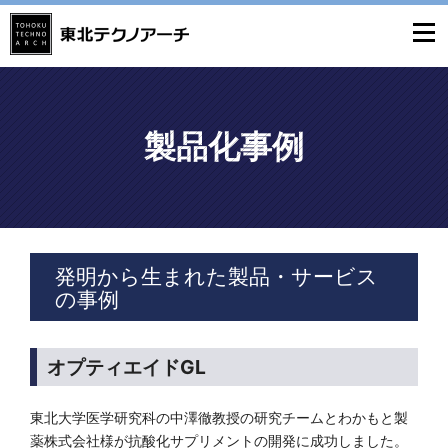
製品化事例
発明から生まれた製品・サービス
の事例
オプティエイドGL
東北大学医学研究科の中澤徹教授の研究チームとわかもと製
薬株式会社様が抗酸化サプリメントの開発に成功しました。