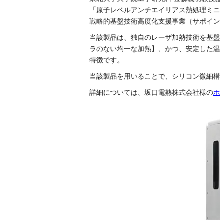
「原子レベルアンチエイリアス熱処理ミニ
戦略的基盤技術高度化支援事業（サポイン
当該製品は、独自のレーザ加熱技術を基盤
ラのない均一な加熱】、かつ、安定した温
特徴です。
当該製品を用いることで、シリコン微細構
詳細については、坂口電熱株式会社様の
ホ