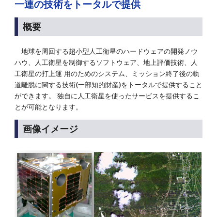
一連の技術をトータルで提供
概要
地球を周回する超小型人工衛星のハードウェアの開発ノウ
ハウ、人工衛星を制御するソフトウェア、地上評価技術、人
工衛星の打上運 用のためのシステム、ミッション終了後の軌
道離脱に関する技術(一部知的財産)をトータルで提供すること
ができます。 独自に人工衛星を使ったサービスを提供するこ
とが可能となります。
画像イメージ