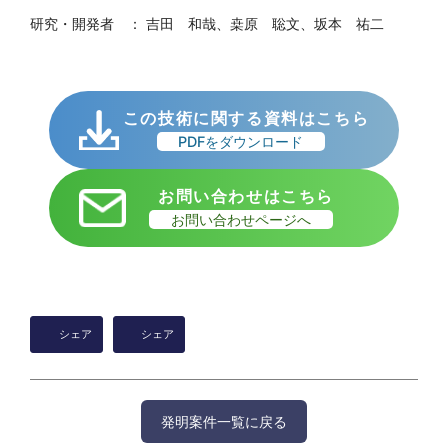
研究・開発者 ： 吉田 和哉、桒原 聡文、坂本 祐二
この技術に関する資料はこちら
PDFをダウンロード
お問い合わせはこちら
お問い合わせページへ
シェア
シェア
発明案件一覧に戻る