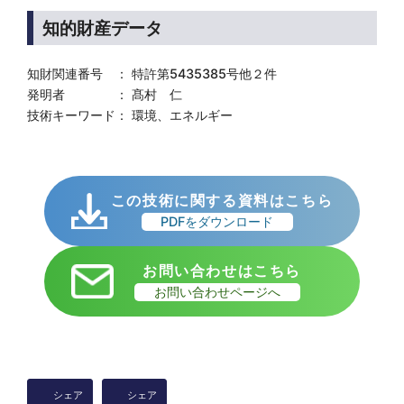
知的財産データ
知財関連番号 ： 特許第5435385号他２件
発明者 ： 髙村 仁
技術キーワード： 環境、エネルギー
この技術に関する資料はこちら
PDFをダウンロード
お問い合わせはこちら
お問い合わせページへ
シェア
シェア