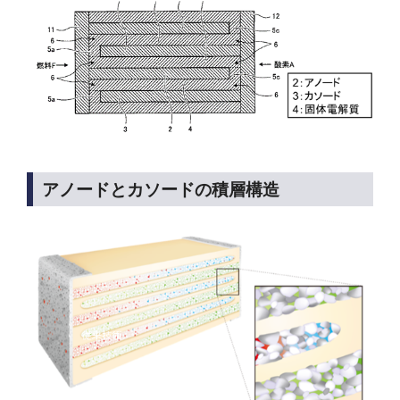
アノードとカソードの積層構造