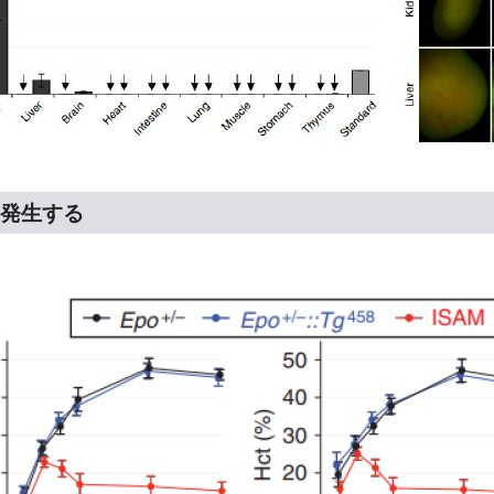
に発生する