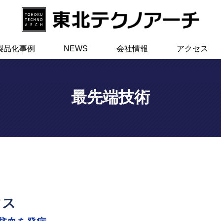
製品化事例
NEWS
会社情報
アクセス
最先端技術
ウス