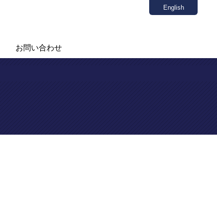
English
お問い合わせ