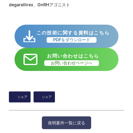
degarellirex、GnRHアゴニスト
この技術に関する資料はこちら
PDFをダウンロード
お問い合わせはこちら
お問い合わせページへ
シェア
シェア
発明案件一覧に戻る