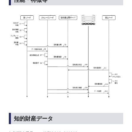
知的財産データ