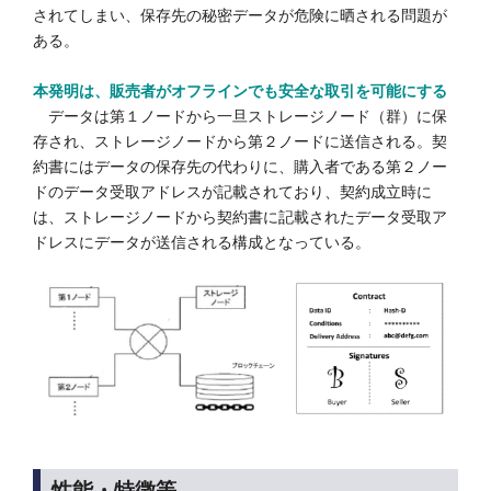
されてしまい、保存先の秘密データが危険に晒される問題が
ある。
本発明は、販売者がオフラインでも安全な取引を可能にする
データは第１ノードから一旦ストレージノード（群）に保
存され、ストレージノードから第２ノードに送信される。契
約書にはデータの保存先の代わりに、購入者である第２ノー
ドのデータ受取アドレスが記載されており、契約成立時に
は、ストレージノードから契約書に記載されたデータ受取ア
ドレスにデータが送信される構成となっている。
性能・特徴等