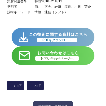
知財関連番号 ： 特願2018-211813
発明者 ： 酒井 正夫、岩崎 淳也、小泉 英介
技術キーワード： 情報・通信（ソフト）
この技術に関する資料はこちら
PDFをダウンロード
お問い合わせはこちら
お問い合わせページへ
シェア
シェア