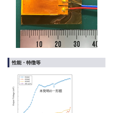
性能・特徴等