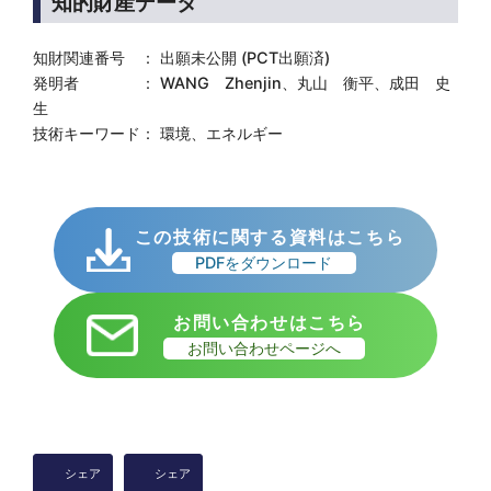
知的財産データ
知財関連番号 ： 出願未公開 (PCT出願済)
発明者 ： WANG Zhenjin、丸山 衡平、成田 史
生
技術キーワード： 環境、エネルギー
この技術に関する資料はこちら
PDFをダウンロード
お問い合わせはこちら
お問い合わせページへ
シェア
シェア