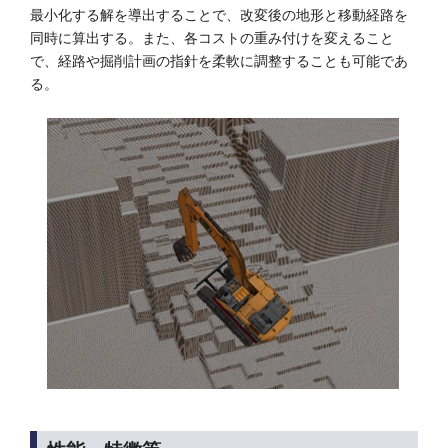
最小化する解を導出することで、改変後の地形と移動経路を
同時に算出する。また、各コストの重み付けを変えること
で、経路や掘削計画の指針を柔軟に調整することも可能であ
る。