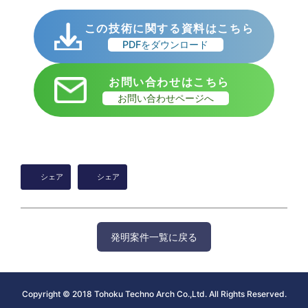
この技術に関する資料はこちら
PDFをダウンロード
お問い合わせはこちら
お問い合わせページへ
シェア
シェア
発明案件一覧に戻る
Copyright © 2018 Tohoku Techno Arch Co.,Ltd. All Rights Reserved.