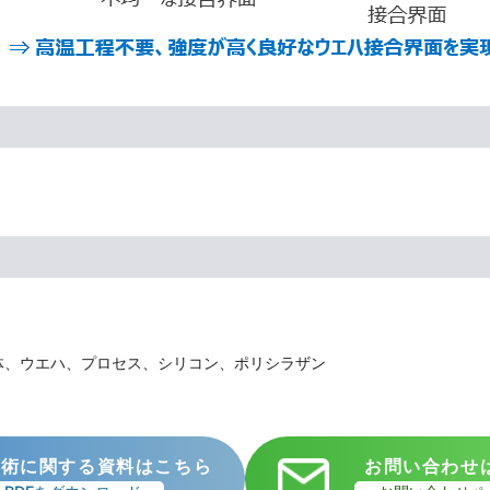
体、ウエハ、プロセス、シリコン、ポリシラザン
技術に関する資料はこちら
お問い合わせ