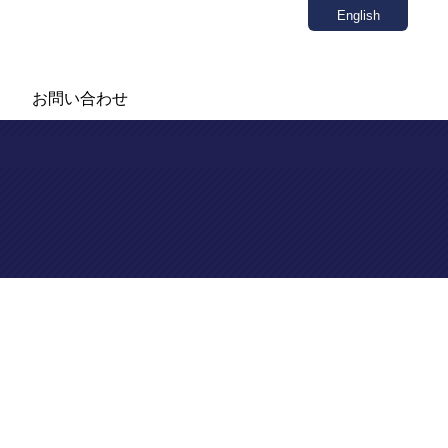
English
お問い合わせ