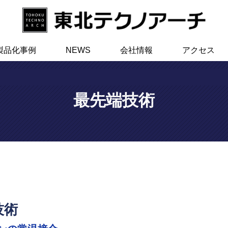
製品化事例
NEWS
会社情報
アクセス
最先端技術
技術