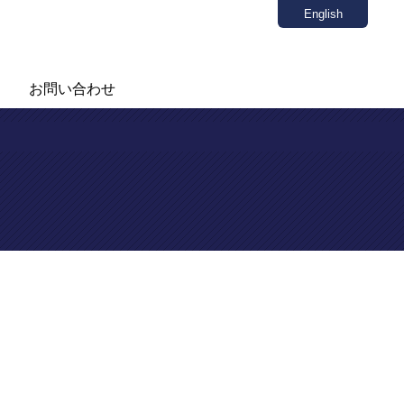
English
お問い合わせ