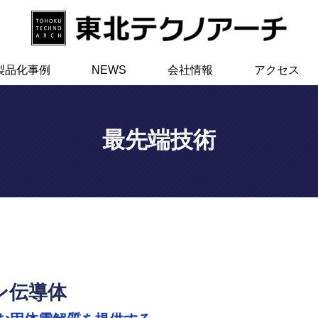
製品化事例
NEWS
会社情報
アクセス
最先端技術
ン伝導体