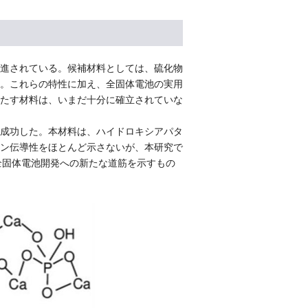
進されている。候補材料としては、硫化物
。これらの特性に加え、全固体電池の実用
たす材料は、いまだ十分に確立されていな
成功した。本材料は、ハイドロキシアパタ
ン伝導性をほとんど示さないが、本研究で
全固体電池開発への新たな道筋を示すもの