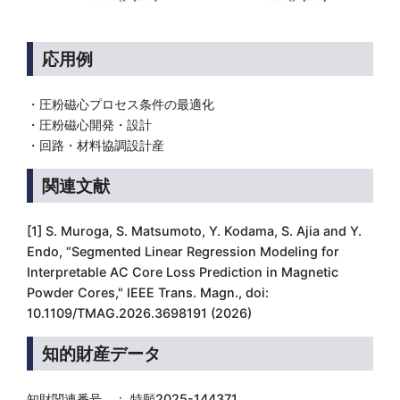
応用例
・圧粉磁心プロセス条件の最適化
・圧粉磁心開発・設計
・回路・材料協調設計産
関連文献
[1] S. Muroga, S. Matsumoto, Y. Kodama, S. Ajia and Y.
Endo, “Segmented Linear Regression Modeling for
Interpretable AC Core Loss Prediction in Magnetic
Powder Cores," IEEE Trans. Magn., doi:
10.1109/TMAG.2026.3698191 (2026)
知的財産データ
知財関連番号 ： 特願2025-144371