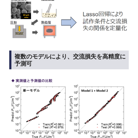
複数のモデルにより、交流損失を高精度に
予測可